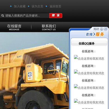
加入收藏
设为主页
返回首页
在线QQ服务
在线咨询：
在线咨询：
在线咨询：
在线咨询：