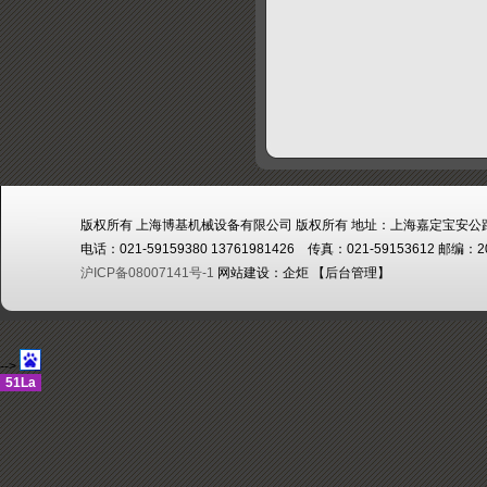
版权所有 上海博基机械设备有限公司 版权所有 地址：上海嘉定宝安公路
电话：021-59159380 13761981426 传真：021-59153612 邮编：2
沪ICP备08007141号-1
网站建设：
企炬
【
后台管理
】
-->
51La