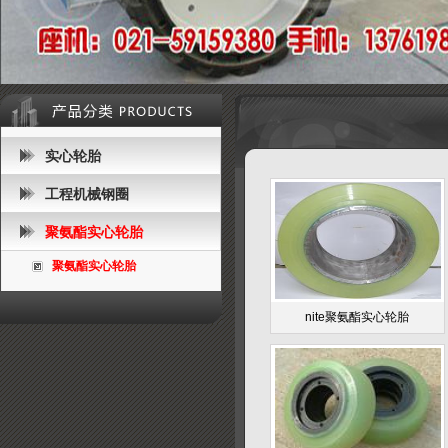
实心轮胎
工程机械钢圈
聚氨酯实心轮胎
聚氨酯实心轮胎
nite聚氨酯实心轮胎