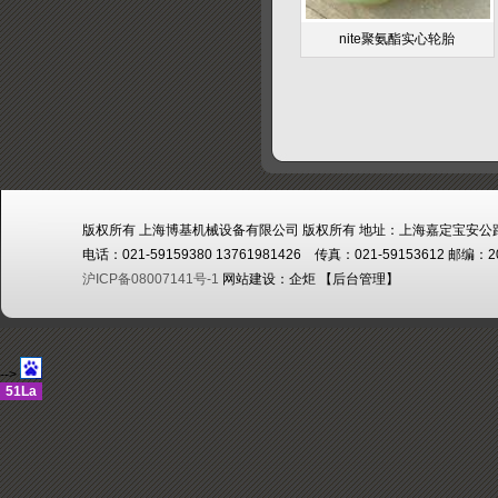
nite聚氨酯实心轮胎
版权所有 上海博基机械设备有限公司 版权所有 地址：上海嘉定宝安公路
电话：021-59159380 13761981426 传真：021-59153612 邮编：2
沪ICP备08007141号-1
网站建设：
企炬
【
后台管理
】
-->
51La